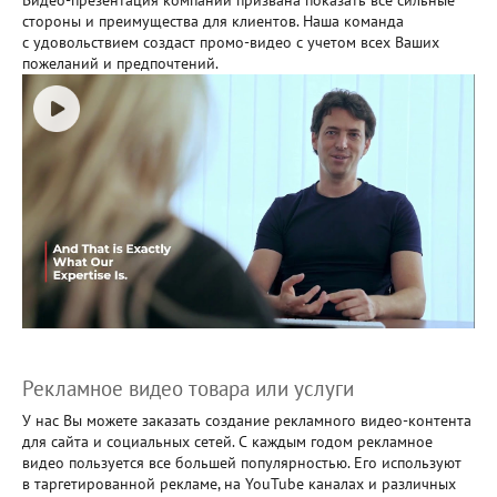
стороны и преимущества для клиентов. Наша команда
с удовольствием создаст промо-видео с учетом всех Ваших
пожеланий и предпочтений.
Рекламное видео товара или услуги
У нас Вы можете заказать создание рекламного видео-контента
для сайта и социальных сетей. С каждым годом рекламное
видео пользуется все большей популярностью. Его используют
в таргетированной рекламе, на YouTube каналах и различных