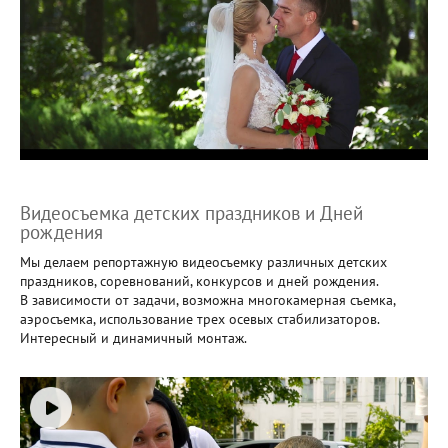
Видеосъемка детских праздников и Дней
рождения
Мы делаем репортажную видеосъемку различных детских
праздников, соревнований, конкурсов и дней рождения.
В зависимости от задачи, возможна многокамерная съемка,
аэросъемка, использование трех осевых стабилизаторов.
Интересный и динамичный монтаж.