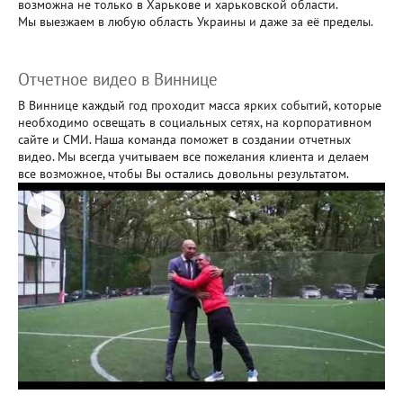
возможна не только в Харькове и харьковской области.
Мы выезжаем в любую область Украины и даже за её пределы.
Отчетное видео в Виннице
В Виннице каждый год проходит масса ярких событий, которые
необходимо освещать в социальных сетях, на корпоративном
сайте и СМИ. Наша команда поможет в создании отчетных
видео. Мы всегда учитываем все пожелания клиента и делаем
все возможное, чтобы Вы остались довольны результатом.