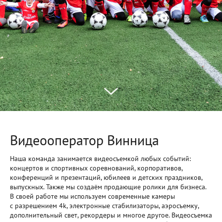
Видеооператор Винница
Наша команда занимается видеосъемкой любых событий:
концертов и спортивных соревнований, корпоративов,
конференций и презентаций, юбилеев и детских праздников,
выпускных. Также мы создаём продающие ролики для бизнеса.
В своей работе мы используем современные камеры
с разрешением 4k, электронные стабилизаторы, аэросъемку,
дополнительный свет, рекордеры и многое другое. Видеосъемка