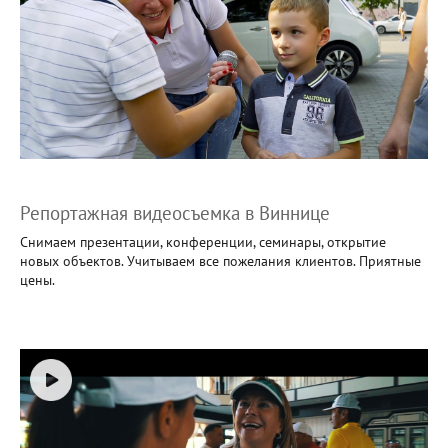
Репортажная видеосъемка в Виннице
Снимаем презентации, конференции, семинары, открытие
новых объектов. Учитываем все пожелания клиентов. Приятные
цены.