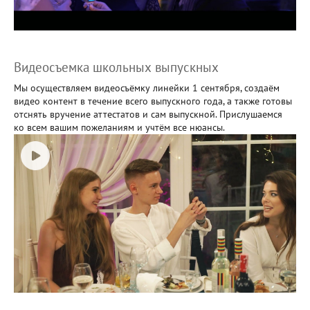
Видеосъемка школьных выпускных
Мы осуществляем видеосъёмку линейки 1 сентября, создаём
видео контент в течение всего выпускного года, а также готовы
отснять вручение аттестатов и сам выпускной. Прислушаемся
ко всем вашим пожеланиям и учтём все нюансы.