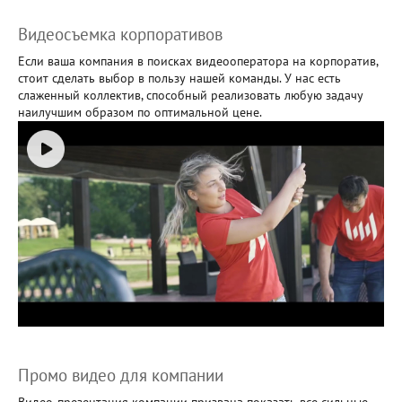
Видеосъемка корпоративов
Если ваша компания в поисках видеооператора на корпоратив,
стоит сделать выбор в пользу нашей команды. У нас есть
слаженный коллектив, способный реализовать любую задачу
наилучшим образом по оптимальной цене.
Промо видео для компании
Видео-презентация компании призвана показать все сильные