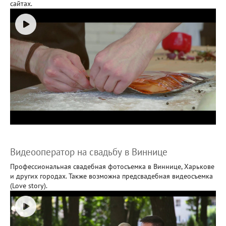
сайтах.
Видеооператор на свадьбу в Виннице
Профессиональная свадебная фотосъемка в Виннице, Харькове
и других городах. Также возможна предсвадебная видеосъемка
(Love story).